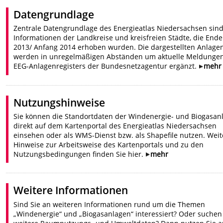
Datengrundlage
Zentrale Datengrundlage des Energieatlas Niedersachsen sin
Informationen der Landkreise und kreisfreien Städte, die Ende
2013/ Anfang 2014 erhoben wurden. Die dargestellten Anlage
werden in unregelmäßigen Abständen um aktuelle Meldunge
EEG-Anlagenregisters der Bundesnetzagentur ergänzt.
mehr
Nutzungshinweise
Sie können die Standortdaten der Windenergie- und Biogasan
direkt auf dem Kartenportal des Energieatlas Niedersachsen
einsehen oder als WMS-Dienst bzw. als Shapefile nutzen. Weit
Hinweise zur Arbeitsweise des Kartenportals und zu den
Nutzungsbedingungen finden Sie hier.
mehr
Weitere Informationen
Sind Sie an weiteren Informationen rund um die Themen
„Windenergie“ und „Biogasanlagen“ interessiert? Oder suchen