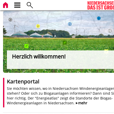
Herzlich willkommen!
Foto:
Kartenportal
Sie möchten wissen, wo in Niedersachsen Windenergieanlage
stehen? Oder sich zu Biogasanlagen informieren? Dann sind S
hier richtig. Der "Energieatlas" zeigt die Standorte der Biogas
Windenergieanlagen in Niedersachsen.
mehr